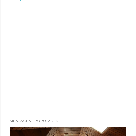
MENSAGENS POPULARES