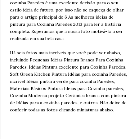
cozinha Paredes é uma excelente decisão para o seu
estilo idéia de futuro, por isso não se esqueça de olhar
para o artigo principal de 6 As melhores ideias de
pintura para Cozinha Paredes 2013 para ler a história
completa. Esperamos que a nossa foto motivá-lo a ser
realizada em sua bela casa.
Há seis fotos mais incríveis que você pode ver abaixo,
incluindo Pequenas Idéias Pintura Branca Para Cozinha
Paredes, Idéias Pintura excelente para Cozinha Paredes,
Soft Green Kitchen Pintura Idéias para cozinha Paredes,
incrível Idéias pintura verde para cozinha Paredes,
Materiais Básicos Pintura Ideias para Cozinha paredes,
Cozinha Moderna projeto Cerâmica branca com pintura
de Idéias para a cozinha paredes, e outros. Não deixe de
conferir todas as fotos clicando miniaturas abaixo.