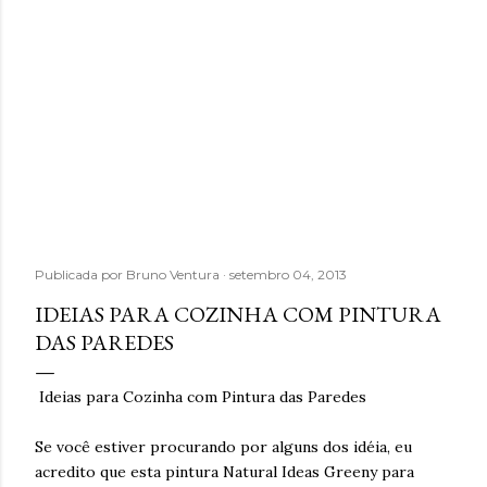
Publicada por
Bruno Ventura
setembro 04, 2013
IDEIAS PARA COZINHA COM PINTURA
DAS PAREDES
Ideias para Cozinha com Pintura das Paredes
Se você estiver procurando por alguns dos idéia, eu
acredito que esta pintura Natural Ideas Greeny para